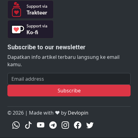
Subscribe to our newsletter
Dapatkan info artikel terbaru langsung ke email
kamu.
Email address
Subscribe
©
2026 | Made with ❤️ by
Devlopin