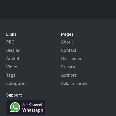
Links
Pages
PRO
About
Belajar
Contact
Artikel
Disclaimer
Video
Privacy
Tags
Authors
Categories
Belajar Laravel
Support