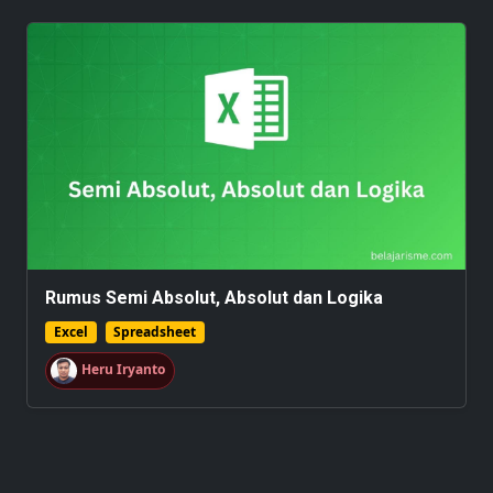
Rumus Semi Absolut, Absolut dan Logika
Excel
Spreadsheet
Heru Iryanto