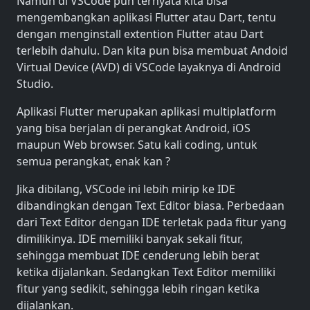
Namun di VSCode pun ternyata kita bisa
mengembangkan aplikasi Flutter atau Dart, tentu
dengan menginstall extention Flutter atau Dart
terlebih dahulu. Dan kita pun bisa membuat Andoid
Virtual Device (AVD) di VSCode layaknya di Android
Studio.
Aplikasi Flutter merupakan aplikasi multiplatform
yang bisa berjalan di perangkat Android, iOS
maupun Web browser. Satu kali coding, untuk
semua perangkat, enak kan ?
Jika dibilang, VSCode ini lebih mirip ke IDE
dibandingkan dengan Text Editor biasa. Perbedaan
dari Text Editor dengan IDE terletak pada fitur yang
dimilikinya. IDE memiliki banyak sekali fitur,
sehingga membuat IDE cenderung lebih berat
ketika dijalankan. Sedangkan Text Editor memiliki
fitur yang sedikit, sehingga lebih ringan ketika
dijalankan.