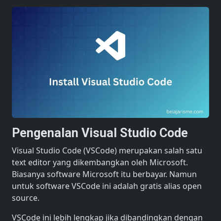
Pengenalan Visual Studio Code
Visual Studio Code (VSCode) merupakan salah satu
text editor yang dikembangkan oleh Microsoft.
Biasanya software Microsoft itu berbayar. Namun
untuk software VSCode ini adalah gratis alias open
source.
VSCode ini lebih lengkap jika dibandingkan dengan