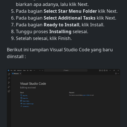
biarkan apa adanya, lalu klik Next.
Pada bagian
Select Star Menu Folder
klik Next.
Pada bagian
Select Additional Tasks
klik Next.
Pada bagian
Ready to Install
, klik Install.
Tunggu proses
Installing
selesai.
Setelah selesai, klik Finish.
Berikut ini tampilan Visual Studio Code yang baru
diinstall :