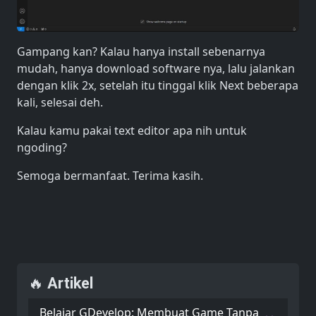
Gampang kan? Kalau hanya install sebenarnya
mudah, hanya download software nya, lalu jalankan
dengan klik 2x, setelah itu tinggal klik Next beberapa
kali, selesai deh.
Kalau kamu pakai text editor apa nih untuk
ngoding?
Semoga bermanfaat. Terima kasih.
🔥 Artikel
Belajar GDevelop: Membuat Game Tanpa