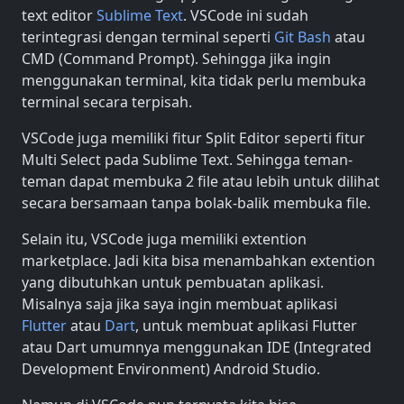
text editor
Sublime Text
. VSCode ini sudah
terintegrasi dengan terminal seperti
Git Bash
atau
CMD (Command Prompt). Sehingga jika ingin
menggunakan terminal, kita tidak perlu membuka
terminal secara terpisah.
VSCode juga memiliki fitur Split Editor seperti fitur
Multi Select pada Sublime Text. Sehingga teman-
teman dapat membuka 2 file atau lebih untuk dilihat
secara bersamaan tanpa bolak-balik membuka file.
Selain itu, VSCode juga memiliki extention
marketplace. Jadi kita bisa menambahkan extention
yang dibutuhkan untuk pembuatan aplikasi.
Misalnya saja jika saya ingin membuat aplikasi
Flutter
atau
Dart
, untuk membuat aplikasi Flutter
atau Dart umumnya menggunakan IDE (Integrated
Development Environment) Android Studio.