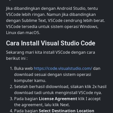
Jika dibandingkan dengan Android Studio, tentu
VSCode lebih ringan. Namun jika dibandingkan
dengan Sublime Text, VSCode cendrung lebih berat.
VSCode tersedia untuk sistem operasi Windows,
Linux dan macOS.
Cara Install Visual Studio Code
Sekarang mari kita install VSCode dengan cara
berikut ini :
Buka web
https://code.visualstudio.com/
dan
download sesuai dengan sistem operasi
komputer kamu.
Setelah berhasil didownload, silakan klik 2x hasil
download tadi untuk menginstall VSCode nya.
Pada bagian
License Agreement
klik I accept
the agreement, lalu klik Next.
Pada bagian
Select Destination Location