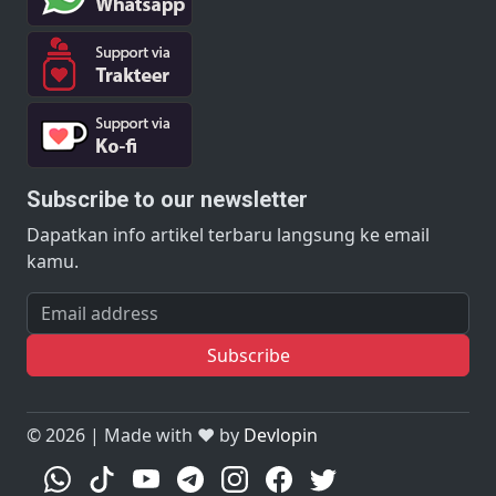
Subscribe to our newsletter
Dapatkan info artikel terbaru langsung ke email
kamu.
Email address
Subscribe
©
2026 | Made with ❤️ by
Devlopin